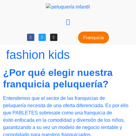
Franquicia
fashion kids
¿Por qué elegir nuestra
franquicia peluquería?
Entendemos que el sector de las franquicias de
peluquería necesita de una oferta diferenciada. Es por ello
que PABLETES sobresale como una franquicia de
éxito enfocada en la comodidad y diversión de los niños,
garantizando a su vez un modelo de negocio rentable y
consolidado para nuestros franquiciados.