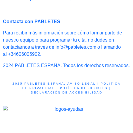
Contacta con PABLETES
Para recibir más información sobre cómo formar parte de
nuestro equipo o para programar tu cita, no dudes en
contactarnos a través de info@pabletes.com o llamando
al +34606005902.
2024 PABLETES ESPAÑA. Todos los derechos reservados.
2025 PABLETES ESPAÑA.
AVISO LEGAL
|
POLÍTICA
DE PRIVACIDAD
|
POLÍTICA DE COOKIES
|
DECLARACIÓN DE ACCESIBILIDAD