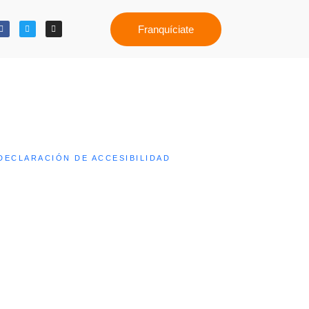
Franquíciate
DECLARACIÓN DE ACCESIBILIDAD