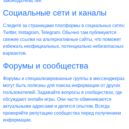
законодательстве.
Социальные сети и каналы
Следите за страницами платформы в социальных сетях:
Twitter, Instagram, Telegram. Обычно там публикуются
свежие ссылки на альтернативные сайты, что поможет
избежать неофициальных, потенциально небезопасных
вариантов.
Форумы и сообщества
Форумы и специализированные группы в мессенджерах
могут быть полезны для поиска информации от других
пользователей. Задавайте вопросы в сообществах, где
обсуждают онлайн игры. Они часто обмениваются
актуальными адресами и делятся опытом. Всегда
проверяйте репутацию сообщества перед получением
информации.