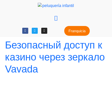
Franquicia
Безопасный доступ к
казино через зеркало
Vavada