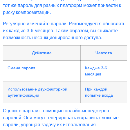
тот же пароль для разных платформ может привести к
риску компрометации.
Регулярно изменяйте пароли. Рекомендуется обновлять
их каждые 3-6 месяцев. Таким образом, вы снижаете
возможность несанкционированного доступа.
Действие
Частота
Смена пароля
Каждые 3-6
месяцев
Использование двухфакторной
При каждой
аутентификации
попытке входа
Оцените пароли с помощью онлайн-менеджеров
паролей. Они могут генерировать и хранить сложные
пароли, упрощая задачу их использования.