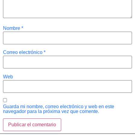
Nombre
*
Correo electrónico
*
Web
Guarda mi nombre, correo electrónico y web en este
navegador para la próxima vez que comente.