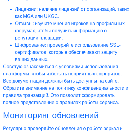
Лицензии: наличие лицензий от организаций, таких
как MGA или UKGC.
Отзывы: изучите мнения игроков на профильных
форумах, чтобы получить информацию о
репутации площадки.
Шифрование: проверяйте использование SSL-
сертификатов, которые обеспечивают защиту
ваших данных.
Советую ознакомиться с условиями использования
платформы, чтобы избежать неприятных сюрпризов.
Все документации должны быть доступны на сайте.
Обратите внимание на политику конфиденциальности и
правила транзакций. Это позволит сформировать
полное представление о правилах работы сервиса.
Мониторинг обновлений
Регулярно проверяйте обновления о работе зеркал и