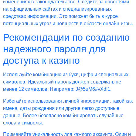
изменениях в законодательстве. Следите за новостями
на официальных сайтах и специализированных
средствах информации. Это поможет быть в курсе
потенциальных угроз и новшеств в области онлайн-игры.
Рекомендации по созданию
надежного пароля для
доступа к казино
Используйте комбинацию из букв, цифр и специальных
символов. Идеальный пароль должен содержать не
менее 12 символов. Например: J@5uM6#vXd!1.
Избегайте использования личной информации, такой как
имена, даты рождения или другие легко доступные
данные. Более безопасно комбинировать случайные
слова и символы.
Применяйте уникальность для каждого аккаунта. Один и