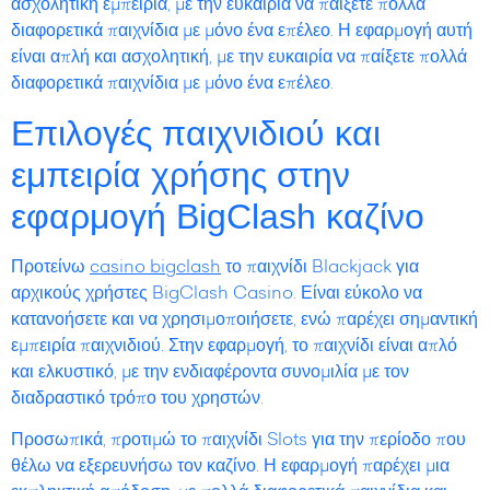
ασχολητική εμπειρία, με την ευκαιρία να παίξετε πολλά
διαφορετικά παιχνίδια με μόνο ένα επέλεο. Η εφαρμογή αυτή
είναι απλή και ασχολητική, με την ευκαιρία να παίξετε πολλά
διαφορετικά παιχνίδια με μόνο ένα επέλεο.
Επιλογές παιχνιδιού και
εμπειρία χρήσης στην
εφαρμογή BigClash καζίνο
Προτείνω
casino bigclash
το παιχνίδι Blackjack για
αρχικούς χρήστες BigClash Casino. Είναι εύκολο να
κατανοήσετε και να χρησιμοποιήσετε, ενώ παρέχει σημαντική
εμπειρία παιχνιδιού. Στην εφαρμογή, το παιχνίδι είναι απλό
και ελκυστικό, με την ενδιαφέροντα συνομιλία με τον
διαδραστικό τρόπο του χρηστών.
Προσωπικά, προτιμώ το παιχνίδι Slots για την περίοδο που
θέλω να εξερευνήσω τον καζίνο. Η εφαρμογή παρέχει μια