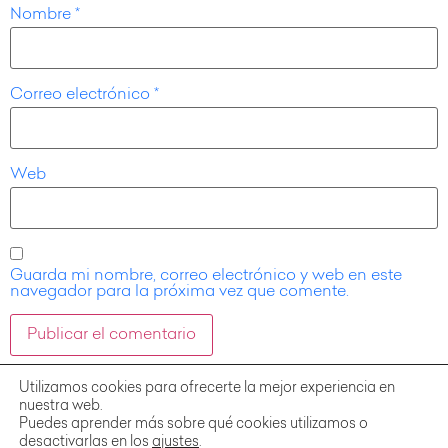
Nombre
*
Correo electrónico
*
Web
Guarda mi nombre, correo electrónico y web en este
navegador para la próxima vez que comente.
Utilizamos cookies para ofrecerte la mejor experiencia en
2025 PABLETES ESPAÑA.
|
AVISO LEGAL
POLÍTICA
nuestra web.
|
|
DE PRIVACIDAD
POLÍTICA DE COOKIES
Puedes aprender más sobre qué cookies utilizamos o
DECLARACIÓN DE ACCESIBILIDAD
desactivarlas en los
ajustes
.