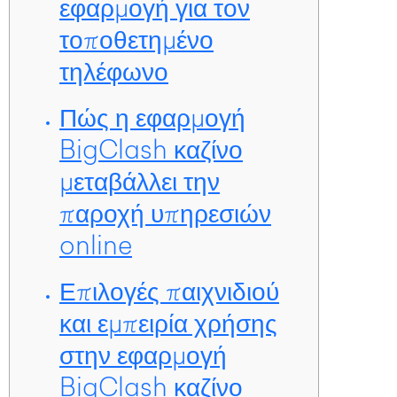
εφαρμογή για τον
τοποθετημένο
τηλέφωνο
Πώς η εφαρμογή
BigClash καζίνο
μεταβάλλει την
παροχή υπηρεσιών
online
Επιλογές παιχνιδιού
και εμπειρία χρήσης
στην εφαρμογή
BigClash καζίνο