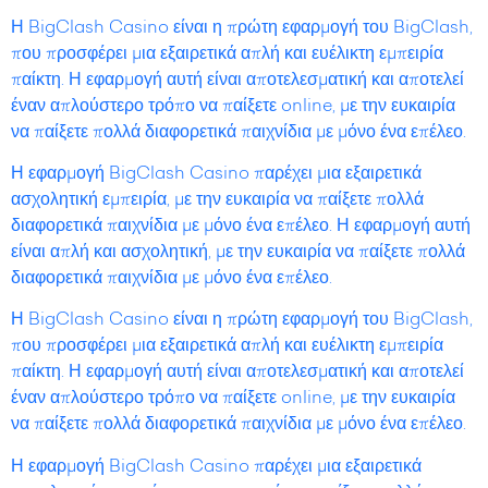
Η BigClash Casino είναι η πρώτη εφαρμογή του BigClash,
που προσφέρει μια εξαιρετικά απλή και ευέλικτη εμπειρία
παίκτη. Η εφαρμογή αυτή είναι αποτελεσματική και αποτελεί
έναν απλούστερο τρόπο να παίξετε online, με την ευκαιρία
να παίξετε πολλά διαφορετικά παιχνίδια με μόνο ένα επέλεο.
Η εφαρμογή BigClash Casino παρέχει μια εξαιρετικά
ασχολητική εμπειρία, με την ευκαιρία να παίξετε πολλά
διαφορετικά παιχνίδια με μόνο ένα επέλεο. Η εφαρμογή αυτή
είναι απλή και ασχολητική, με την ευκαιρία να παίξετε πολλά
διαφορετικά παιχνίδια με μόνο ένα επέλεο.
Η BigClash Casino είναι η πρώτη εφαρμογή του BigClash,
που προσφέρει μια εξαιρετικά απλή και ευέλικτη εμπειρία
παίκτη. Η εφαρμογή αυτή είναι αποτελεσματική και αποτελεί
έναν απλούστερο τρόπο να παίξετε online, με την ευκαιρία
να παίξετε πολλά διαφορετικά παιχνίδια με μόνο ένα επέλεο.
Η εφαρμογή BigClash Casino παρέχει μια εξαιρετικά