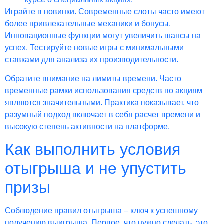
Играйте в новинки. Современные слоты часто имеют
более привлекательные механики и бонусы.
Инновационные функции могут увеличить шансы на
успех. Тестируйте новые игры с минимальными
ставками для анализа их производительности.
Обратите внимание на лимиты времени. Часто
временные рамки использования средств по акциям
являются значительными. Практика показывает, что
разумный подход включает в себя расчет времени и
высокую степень активности на платформе.
Как выполнить условия
отыгрыша и не упустить
призы
Соблюдение правил отыгрыша – ключ к успешному
получению выигрыша. Первое, что нужно сделать, это