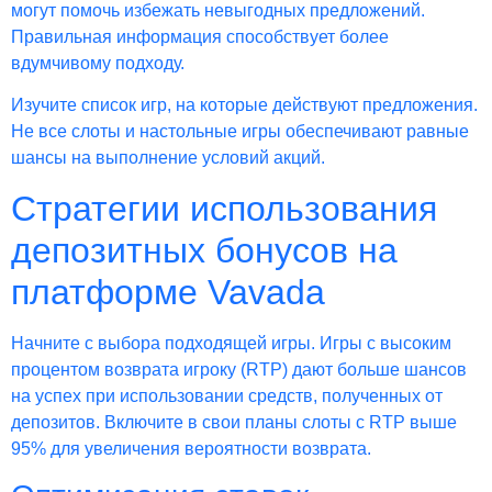
могут помочь избежать невыгодных предложений.
Правильная информация способствует более
вдумчивому подходу.
Изучите список игр, на которые действуют предложения.
Не все слоты и настольные игры обеспечивают равные
шансы на выполнение условий акций.
Стратегии использования
депозитных бонусов на
платформе Vavada
Начните с выбора подходящей игры. Игры с высоким
процентом возврата игроку (RTP) дают больше шансов
на успех при использовании средств, полученных от
депозитов. Включите в свои планы слоты с RTP выше
95% для увеличения вероятности возврата.