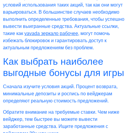
условий использования таких акций, так как они могут
варьироваться. В большинстве случаев необходимо
выполнить определенные требования, чтобы успешно
вывести выигранные средства. Актуальные ссылки,
такие как
vavada зеркало рабочее
, могут помочь
избежать блокировок и гарантировать доступ к
актуальным предложениям без проблем.
Как выбрать наиболее
выгодные бонусы для игры
Сначала изучите условия акций. Процент возврата,
минимальные депозиты и роспись по вейджерам
определяют реальную стоимость предложений.
Обратите внимание на требуемые ставки. Чем ниже
вейджер, тем быстрее вы можете вывести
заработанные средства. Ищите предложения с