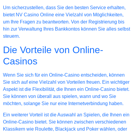
Um sicherzustellen, dass Sie den besten Service erhalten,
bietet NV Casino Online eine Vielzahl von Möglichkeiten,
um Ihre Fragen zu beantworten. Von der Registrierung bis
hin zur Verwaltung Ihres Bankkontos können Sie alles selbst
steuern.
Die Vorteile von Online-
Casinos
Wenn Sie sich für ein Online-Casino entscheiden, können
Sie sich auf eine Vielzahl von Vorteilen freuen. Ein wichtiger
Aspekt ist die Flexibilität, die Ihnen ein Online-Casino bietet.
Sie können von überall aus spielen, wann und wo Sie
möchten, solange Sie nur eine Internetverbindung haben.
Ein weiterer Vorteil ist die Auswahl an Spielen, die Ihnen ein
Online-Casino bietet. Sie können zwischen verschiedenen
Klassikern wie Roulette, Blackjack und Poker wählen, oder