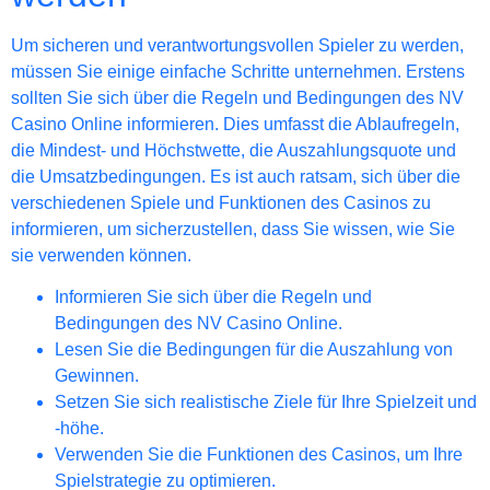
Um sicheren und verantwortungsvollen Spieler zu werden,
müssen Sie einige einfache Schritte unternehmen. Erstens
sollten Sie sich über die Regeln und Bedingungen des NV
Casino Online informieren. Dies umfasst die Ablaufregeln,
die Mindest- und Höchstwette, die Auszahlungsquote und
die Umsatzbedingungen. Es ist auch ratsam, sich über die
verschiedenen Spiele und Funktionen des Casinos zu
informieren, um sicherzustellen, dass Sie wissen, wie Sie
sie verwenden können.
Informieren Sie sich über die Regeln und
Bedingungen des NV Casino Online.
Lesen Sie die Bedingungen für die Auszahlung von
Gewinnen.
Setzen Sie sich realistische Ziele für Ihre Spielzeit und
-höhe.
Verwenden Sie die Funktionen des Casinos, um Ihre
Spielstrategie zu optimieren.