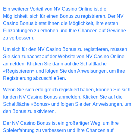
Ein weiterer Vorteil von NV Casino Online ist die
Möglichkeit, sich für einen Bonus zu registrieren. Der NV
Casino Bonus bietet Ihnen die Möglichkeit, Ihre ersten
Einzahlungen zu erhöhen und Ihre Chancen auf Gewinne
zu verbessern.
Um sich für den NV Casino Bonus zu registrieren, müssen
Sie sich zunächst auf der Website von NV Casino Online
anmelden. Klicken Sie dann auf die Schaltfläche
«Registrieren» und folgen Sie den Anweisungen, um Ihre
Registrierung abzuschließen.
Wenn Sie sich erfolgreich registriert haben, können Sie sich
für den NV Casino Bonus anmelden. Klicken Sie auf die
Schaltfläche «Bonus» und folgen Sie den Anweisungen, um
den Bonus zu aktivieren.
Der NV Casino Bonus ist ein großartiger Weg, um Ihre
Spielerfahrung zu verbessern und Ihre Chancen auf