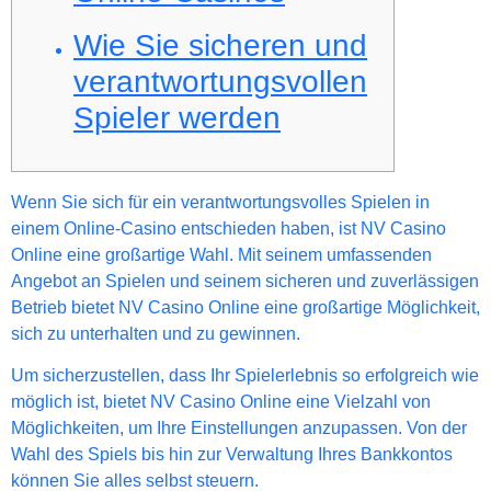
Wie Sie sicheren und
verantwortungsvollen
Spieler werden
Wenn Sie sich für ein verantwortungsvolles Spielen in
einem Online-Casino entschieden haben, ist NV Casino
Online eine großartige Wahl. Mit seinem umfassenden
Angebot an Spielen und seinem sicheren und zuverlässigen
Betrieb bietet NV Casino Online eine großartige Möglichkeit,
sich zu unterhalten und zu gewinnen.
Um sicherzustellen, dass Ihr Spielerlebnis so erfolgreich wie
möglich ist, bietet NV Casino Online eine Vielzahl von
Möglichkeiten, um Ihre Einstellungen anzupassen. Von der
Wahl des Spiels bis hin zur Verwaltung Ihres Bankkontos
können Sie alles selbst steuern.