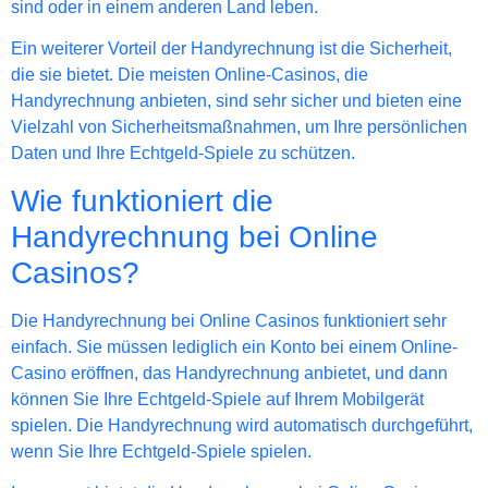
sind oder in einem anderen Land leben.
Ein weiterer Vorteil der Handyrechnung ist die Sicherheit,
die sie bietet. Die meisten Online-Casinos, die
Handyrechnung anbieten, sind sehr sicher und bieten eine
Vielzahl von Sicherheitsmaßnahmen, um Ihre persönlichen
Daten und Ihre Echtgeld-Spiele zu schützen.
Wie funktioniert die
Handyrechnung bei Online
Casinos?
Die Handyrechnung bei Online Casinos funktioniert sehr
einfach. Sie müssen lediglich ein Konto bei einem Online-
Casino eröffnen, das Handyrechnung anbietet, und dann
können Sie Ihre Echtgeld-Spiele auf Ihrem Mobilgerät
spielen. Die Handyrechnung wird automatisch durchgeführt,
wenn Sie Ihre Echtgeld-Spiele spielen.