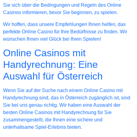
Sie sich über die Bedingungen und Regeln des Online
Casinos informieren, bevor Sie beginnen, zu spielen.
Wir hoffen, dass unsere Empfehlungen Ihnen helfen, das
perfekte Online Casino für Ihre Bedürfnisse zu finden. Wir
wünschen Ihnen viel Glück bei Ihren Spielen!
Online Casinos mit
Handyrechnung: Eine
Auswahl für Österreich
Wenn Sie auf der Suche nach einem Online Casino mit
Handyrechnung sind, das in Österreich zugänglich ist, sind
Sie bei uns genau richtig. Wir haben eine Auswahl der
besten Online Casinos mit Handyrechnung für Sie
zusammengestellt, die Ihnen eine sichere und
unterhaltsame Spiel-Erlebnis bieten.