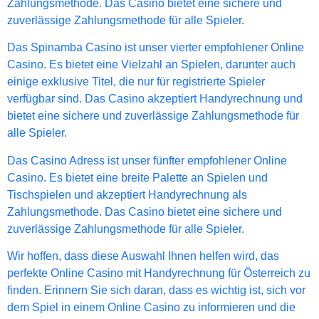
Zahlungsmethode. Das Casino bietet eine sichere und
zuverlässige Zahlungsmethode für alle Spieler.
Das Spinamba Casino ist unser vierter empfohlener Online
Casino. Es bietet eine Vielzahl an Spielen, darunter auch
einige exklusive Titel, die nur für registrierte Spieler
verfügbar sind. Das Casino akzeptiert Handyrechnung und
bietet eine sichere und zuverlässige Zahlungsmethode für
alle Spieler.
Das Casino Adress ist unser fünfter empfohlener Online
Casino. Es bietet eine breite Palette an Spielen und
Tischspielen und akzeptiert Handyrechnung als
Zahlungsmethode. Das Casino bietet eine sichere und
zuverlässige Zahlungsmethode für alle Spieler.
Wir hoffen, dass diese Auswahl Ihnen helfen wird, das
perfekte Online Casino mit Handyrechnung für Österreich zu
finden. Erinnern Sie sich daran, dass es wichtig ist, sich vor
dem Spiel in einem Online Casino zu informieren und die