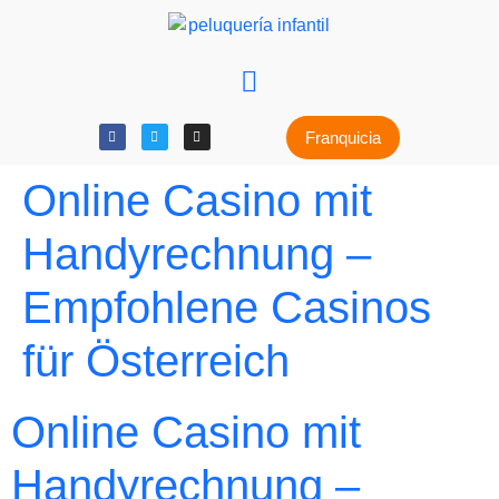
Franquicia
Online Casino mit
Handyrechnung –
Empfohlene Casinos
für Österreich
Online Casino mit
Handyrechnung –