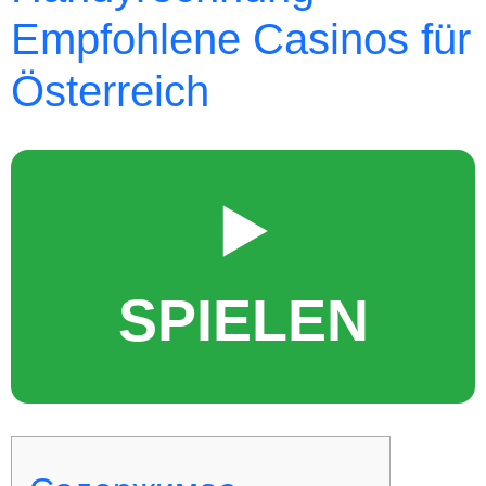
Empfohlene Casinos für
Österreich
▶️
SPIELEN