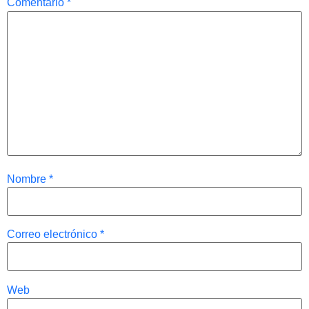
Comentario
*
Nombre
*
Correo electrónico
*
Web