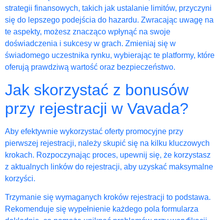
strategii finansowych, takich jak ustalanie limitów, przyczyni
się do lepszego podejścia do hazardu. Zwracając uwagę na
te aspekty, możesz znacząco wpłynąć na swoje
doświadczenia i sukcesy w grach. Zmieniaj się w
świadomego uczestnika rynku, wybierając te platformy, które
oferują prawdziwą wartość oraz bezpieczeństwo.
Jak skorzystać z bonusów
przy rejestracji w Vavada?
Aby efektywnie wykorzystać oferty promocyjne przy
pierwszej rejestracji, należy skupić się na kilku kluczowych
krokach. Rozpoczynając proces, upewnij się, że korzystasz
z aktualnych linków do rejestracji, aby uzyskać maksymalne
korzyści.
Trzymanie się wymaganych kroków rejestracji to podstawa.
Rekomenduje się wypełnienie każdego pola formularza