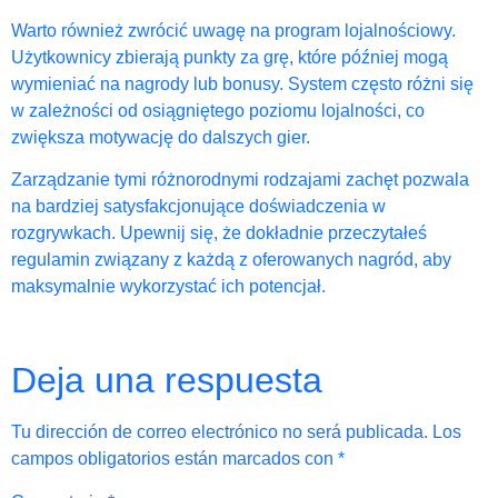
Warto również zwrócić uwagę na program lojalnościowy.
Użytkownicy zbierają punkty za grę, które później mogą
wymieniać na nagrody lub bonusy. System często różni się
w zależności od osiągniętego poziomu lojalności, co
zwiększa motywację do dalszych gier.
Zarządzanie tymi różnorodnymi rodzajami zachęt pozwala
na bardziej satysfakcjonujące doświadczenia w
rozgrywkach. Upewnij się, że dokładnie przeczytałeś
regulamin związany z każdą z oferowanych nagród, aby
maksymalnie wykorzystać ich potencjał.
Deja una respuesta
Tu dirección de correo electrónico no será publicada.
Los
campos obligatorios están marcados con
*