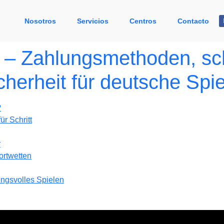
Nosotros
Servicios
Centros
Contacto
 – Zahlungsmethoden, sc
herheit für deutsche Spie
?
ür Schritt
r
ortwetten
ungsvolles Spielen