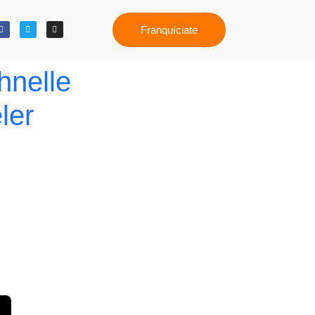
Franquíciate
hnelle
ler