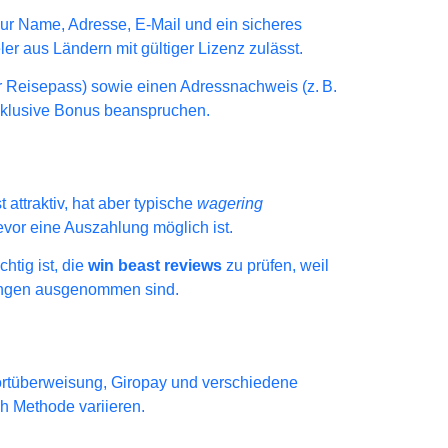
ur Name, Adresse, E‑Mail und ein sicheres
r aus Ländern mit gültiger Lizenz zulässt.
r Reisepass) sowie einen Adressnachweis (z. B.
inklusive Bonus beanspruchen.
attraktiv, hat aber typische
wagering
or eine Auszahlung möglich ist.
tig ist, die
win beast reviews
zu prüfen, weil
gungen ausgenommen sind.
fortüberweisung, Giropay und verschiedene
ch Methode variieren.