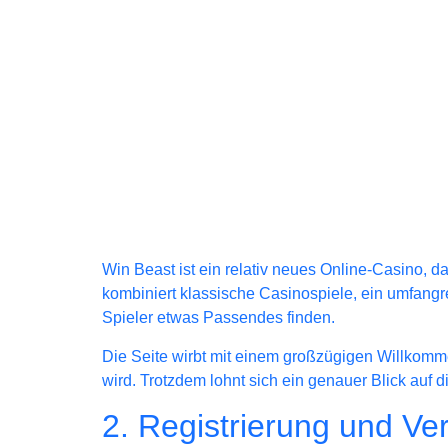
Win Beast ist ein relativ neues Online‑Casino, 
kombiniert klassische Casinospiele, ein umfang
Spieler etwas Passendes finden.
Die Seite wirbt mit einem großzügigen Willkom
wird. Trotzdem lohnt sich ein genauer Blick auf 
2. Registrierung und Veri